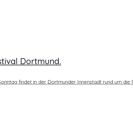
tival Dortmund.
is Sonntag findet in der Dortmunder Innenstadt rund um die 