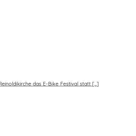
Reinoldikirche das E-Bike Festival statt
[...]