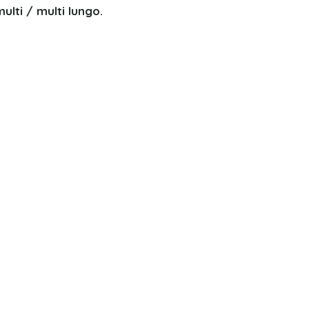
ulti / multi lungo.