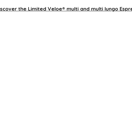
iscover the Limited Veloe® multi and multi lungo Espr