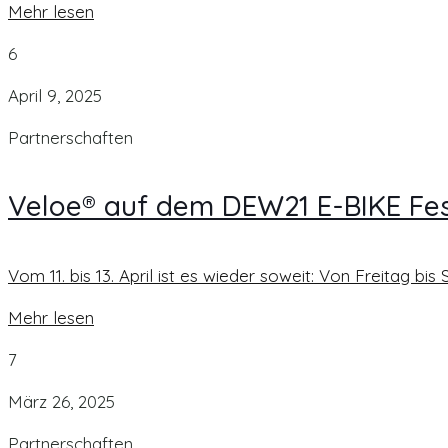
Mehr lesen
6
April 9, 2025
Partnerschaften
Veloe® auf dem DEW21 E-BIKE Fes
Vom 11. bis 13. April ist es wieder soweit: Von Freitag b
Mehr lesen
7
März 26, 2025
Partnerschaften