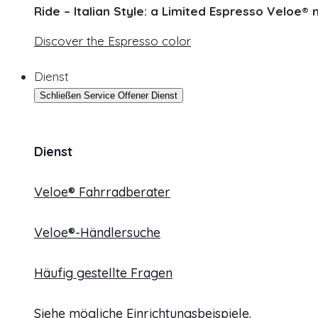
Ride – Italian Style: a Limited Espresso Veloe® m
Discover the Espresso color
Dienst
Schließen Service
Offener Dienst
Dienst
Veloe® Fahrradberater
Veloe®-Händlersuche
Häufig gestellte Fragen
Siehe mögliche Einrichtungsbeispiele.