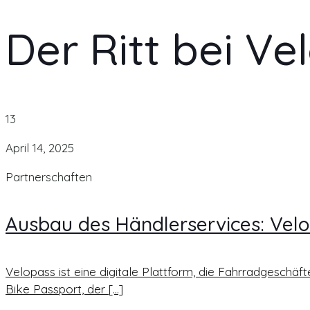
Der Ritt bei Ve
13
April 14, 2025
Partnerschaften
Ausbau des Händlerservices: Vel
Velopass ist eine digitale Plattform, die Fahrradgeschäft
Bike Passport, der
[...]