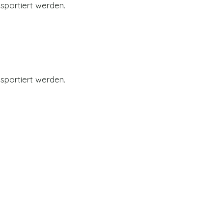
sportiert werden.
sportiert werden.