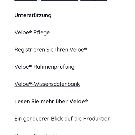
Unterstützung
Veloe® Pflege
Registrieren Sie Ihren Veloe®
Veloe® Rahmenprüfung
Veloe®-Wissensdatenbank
Lesen Sie mehr über Veloe®
Ein genauerer Blick auf die Produktion.