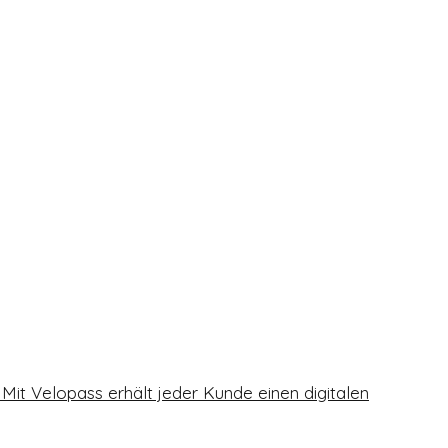
 Mit Velopass erhält jeder Kunde einen digitalen