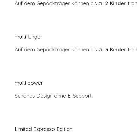
Auf dem Gepäckträger können bis zu
2 Kinder
tran
multi lungo
Auf dem Gepäckträger können bis zu
3 Kinder
tran
multi power
Schönes Design ohne E-Support.
Limited Espresso Edition